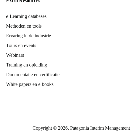
Extra Resources
e-Learning databases
Methoden en tools
Ervaring in de industrie
Tours en events
Webinars
Training en opleiding
Documentatie en certificatie
White papers en e-books
Copyright © 2026, Patagonia Interim Management