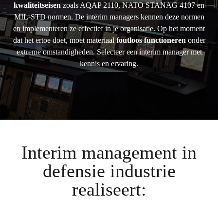
kwaliteitseisen
zoals AQAP 2110, NATO STANAG 4107 en
MIL-STD normen. De interim managers kennen deze normen
en implementeren ze effectief in je organisatie. Op het moment
dat het ertoe doet, moet materiaal
foutloos functioneren
onder
extreme omstandigheden. Selecteer een interim manager met
kennis en ervaring.
Interim management in
defensie industrie
realiseert: