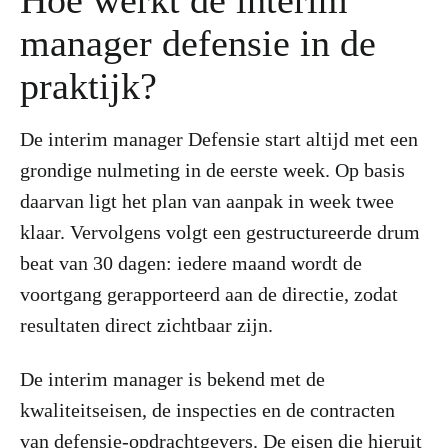
Hoe werkt de interim
manager defensie in de
praktijk?
De interim manager Defensie start altijd met een
grondige nulmeting in de eerste week. Op basis
daarvan ligt het plan van aanpak in week twee
klaar. Vervolgens volgt een gestructureerde drum
beat van 30 dagen: iedere maand wordt de
voortgang gerapporteerd aan de directie, zodat
resultaten direct zichtbaar zijn.
De interim manager is bekend met de
kwaliteitseisen, de inspecties en de contracten
van defensie-opdrachtgevers. De eisen die hieruit