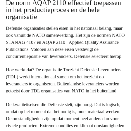
De norm AQAP 2110 effectief toepassen
in het productieproces en de hele
organisatie
Defensie organisaties stellen eisen in het nationaal belang, maar
ook vanuit de NATO samenwerking. Het zijn de normen NATO
STANAG 4107 en AQAP 2110 - Applied Quality Assurance
Publications. Voldoen aan deze eisen verstevigt de
concurrentiepositie van leveranciers. Defensie selecteert hierop.
Hoe werkt dat? De organisatie Toezicht Defensie Leveranciers
(TDL) werkt internationaal samen om het toezicht op
leveranciers te organiseren. Buitenlandse leveranciers worden
getoetst door TDL organisaties van NATO in het buitenland.
De kwaliteitseisen die Defensie stelt, zijn hoog. Dat is logi
sch,
omdat op het moment dat het nodig is,
moet materiaal werken.
De omstandigheden zijn op dat moment heel anders dan voor
civiele producten. Extreme condities en klimaat omstandigheden