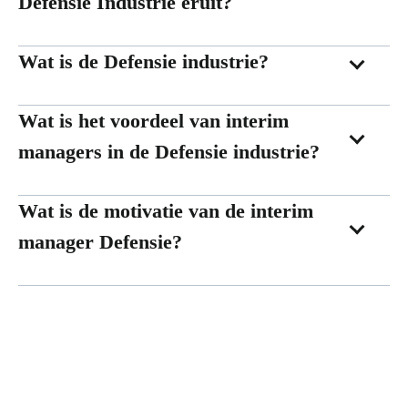
Defensie Industrie eruit?
Wat is de Defensie industrie?
Wat is het voordeel van interim
managers in de Defensie industrie?
Wat is de motivatie van de interim
manager Defensie?