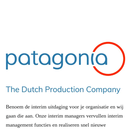
Benoem de interim uitdaging voor je organisatie en wij
gaan die aan. Onze interim managers vervullen interim
management functies en realiseren snel nieuwe