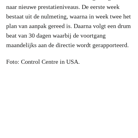
naar nieuwe prestatieniveaus. De eerste week
bestaat uit de nulmeting, waarna in week twee het
plan van aanpak gereed is. Daarna volgt een drum
beat van 30 dagen waarbij de voortgang
maandelijks aan de directie wordt gerapporteerd.
Foto: Control Centre in USA.