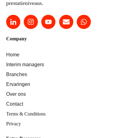
prestatieniveaus.
Company
Home
Interim managers
Branches
Ervaringen
Over ons
Contact
Terms & Conditions
Privacy