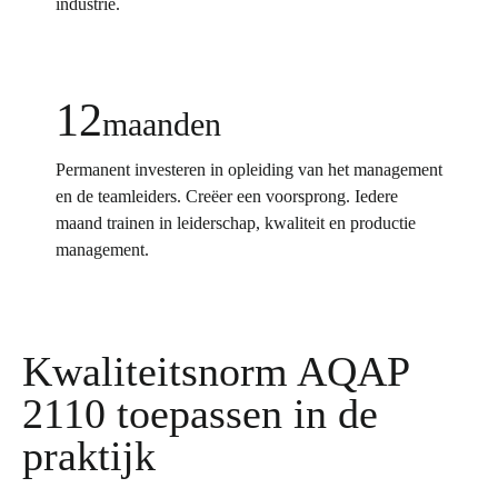
industrie.
12
maanden
Permanent investeren in opleiding van het management
en de teamleiders. Creëer een voorsprong. Iedere
maand trainen in leiderschap, kwaliteit en productie
management.
Kwaliteitsnorm AQAP
2110 toepassen in de
praktijk