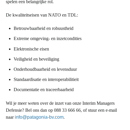
spelen een belangrijke rol.
De kwaliteitseisen van NATO en TDL:
Betrouwbaarheid en robuustheid
Extreme omgeving- en inzetcondities
Elektronische eisen
Veiligheid en beveiliging
Onderhoudbaarheid en levensduur
Standaardisatie en interoperabilitieit
Documentatie en traceerbaarheid
Wil je meer weten over de inzet van onze Interim Managers
Defensie? Bel ons dan op 088 33 666 66, of stuur een e-mail
naar
info@patagonia-bv.com
.