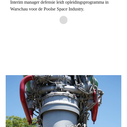
Interim manager defensie leidt opleidingsprogramma in
Warschau voor de Poolse Space Industry.