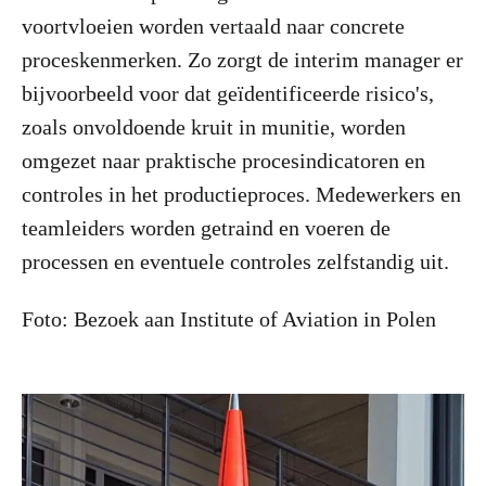
voortvloeien worden vertaald naar concrete
proceskenmerken. Zo zorgt de interim manager er
bijvoorbeeld voor dat geïdentificeerde risico's,
zoals onvoldoende kruit in munitie, worden
omgezet naar praktische procesindicatoren en
controles in het productieproces. Medewerkers en
teamleiders worden getraind en voeren de
processen en eventuele controles zelfstandig uit.
Foto: Bezoek aan Institute of Aviation in Polen