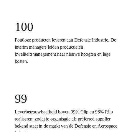
100
Foutloze producten leveren aan Defensie Industrie. De
interim managers leiden productie en
kwaliteitsmanagement naar nieuwe hoogten en lage
kosten.
99
Leverbetrouwbaarheid boven 99% Clip en 96% Rlip
realiseren, zodat je organisatie als preferred supplier
bekend staat in de markt van de Defensie en Aerospace