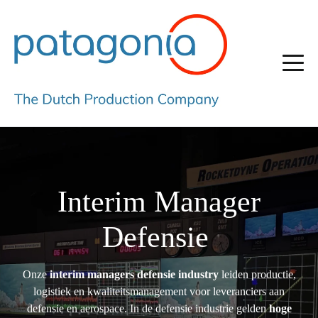
Interim Manager
Defensie
Onze
interim managers defensie industry
leiden productie,
logistiek en kwaliteitsmanagement voor leveranciers aan
defensie en aerospace. In de defensie industrie gelden
hoge