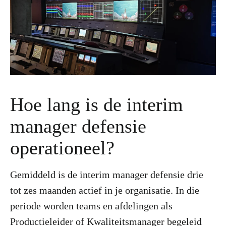
Hoe lang is de interim
manager defensie
operationeel?
Gemiddeld is de interim manager defensie drie
tot zes maanden actief in je organisatie. In die
periode worden teams en afdelingen als
Productieleider of Kwaliteitsmanager begeleid