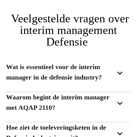
Veelgestelde vragen over
interim management
Defensie
Wat is essentieel voor de interim
manager in de defensie industry?
Waarom begint de interim manager
met AQAP 2110?
Hoe ziet de toeleveringsketen in de