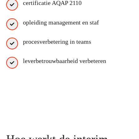
certificatie AQAP 2110
opleiding management en staf
procesverbetering in teams
leverbetrouwbaarheid verbeteren