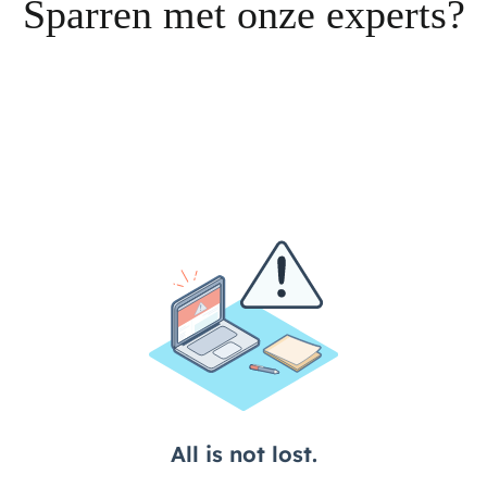
Sparren met onze experts?