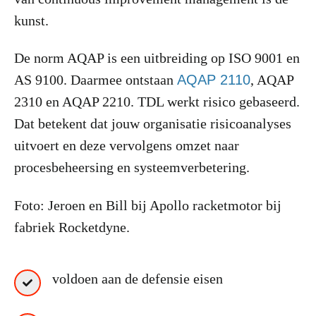
kunst.
De norm AQAP is een uitbreiding op ISO 9001 en
AS 9100. Daarmee ontstaan
AQAP 2110
, AQAP
2310 en AQAP 2210. TDL werkt risico gebaseerd.
Dat betekent dat jouw organisatie risicoanalyses
uitvoert en deze vervolgens omzet naar
procesbeheersing en systeemverbetering.
Foto: Jeroen en Bill bij Apollo racketmotor bij
fabriek Rocketdyne.
voldoen aan de defensie eisen